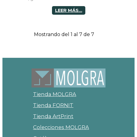
LEER MÁS...
Mostrando del 1 al 7 de 7
Tienda MOLGRA
Tienda FORNIT
Tienda ArtPrint
Colecciones MOLGRA