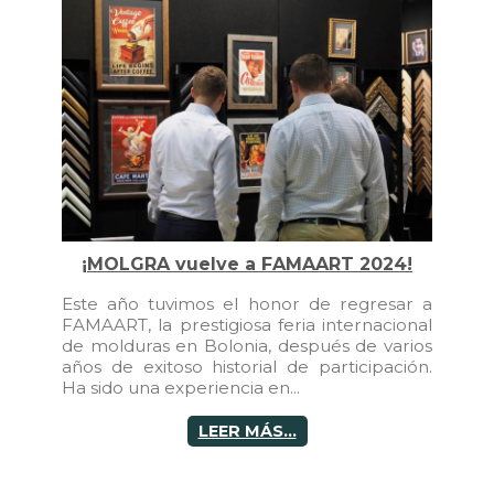
¡MOLGRA vuelve a FAMAART 2024!
Este año tuvimos el honor de regresar a
FAMAART, la prestigiosa feria internacional
de molduras en Bolonia, después de varios
años de exitoso historial de participación.
Ha sido una experiencia en...
LEER MÁS...