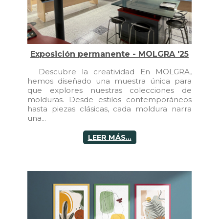
Exposición permanente - MOLGRA '25
Descubre la creatividad En MOLGRA,
hemos diseñado una muestra única para
que explores nuestras colecciones de
molduras. Desde estilos contemporáneos
hasta piezas clásicas, cada moldura narra
una...
LEER MÁS...