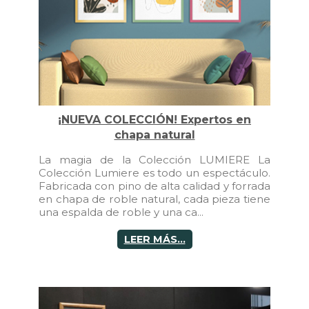
¡NUEVA COLECCIÓN! Expertos en
chapa natural
La magia de la Colección LUMIERE La
Colección Lumiere es todo un espectáculo.
Fabricada con pino de alta calidad y forrada
en chapa de roble natural, cada pieza tiene
una espalda de roble y una ca...
LEER MÁS...