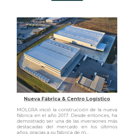
Nueva Fábrica & Centro Logístico
MOLGRA inició la construcción de la nueva
fábrica en el año 2017. Desde entonces, ha
demostrado ser una de las inversiones más
destacadas del mercado en los últimos
años, gracias a su fábrica de m...