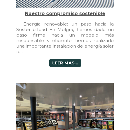
Nuestro compromiso sostenible
Energía renovable: un paso hacia la
Sostenibilidad En Molgra, hemos dado un
paso firme hacia un modelo más
responsable y eficiente: hemos realizado
una importante instalación de energía solar
fo...
LEER MÁS...