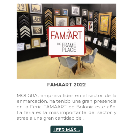
FAMAART 2022
MOLGRA, empresa líder en el sector de la
enmarcación, ha tenido una gran presencia
en la Feria FAMAART de Bolonia este año.
La feria es la más importante del sector y
atrae a una gran cantidad de ...
LEER MÁS...