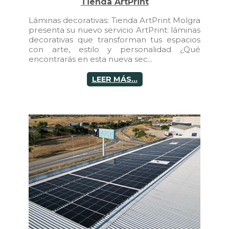
Tienda ArtPrint
Láminas decorativas: Tienda ArtPrint Molgra
presenta su nuevo servicio ArtPrint: láminas
decorativas que transforman tus espacios
con arte, estilo y personalidad ¿Qué
encontrarás en esta nueva sec...
LEER MÁS...