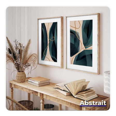
Abstrait