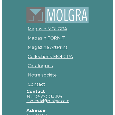
Magasin MOLGRA
Magasin FORNIT
Magazine ArtPrint
Collections MOLGRA
Catalogues
Notre sociéte
Contact
Contact
Tél. +34 973 312 304
comercial@molgra.com
Adresse