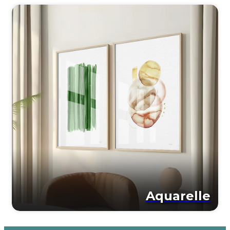
Aquarelle