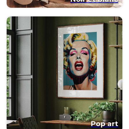
Pop art