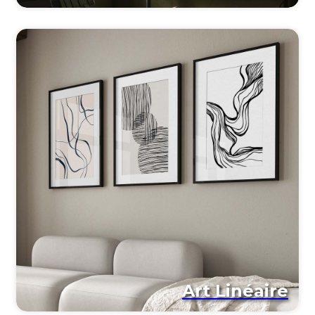
Art Linéaire