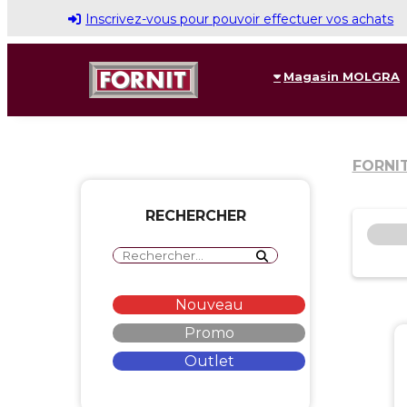
Inscrivez-vous pour pouvoir effectuer vos achats
Magasin MOLGRA
FORNI
RECHERCHER
Nouveau
Promo
Outlet