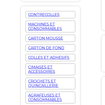
CONTRECOLLES
MACHINES ET
CONSOMMABLES
CARTON MOUSSE
CARTON DE FOND
COLLES ET ADHESIFS
CIMAISES ET
ACCESSOIRES
CROCHETS ET
QUINCAILLERIE
AGRAFEUSES ET
CONSOMMABLES