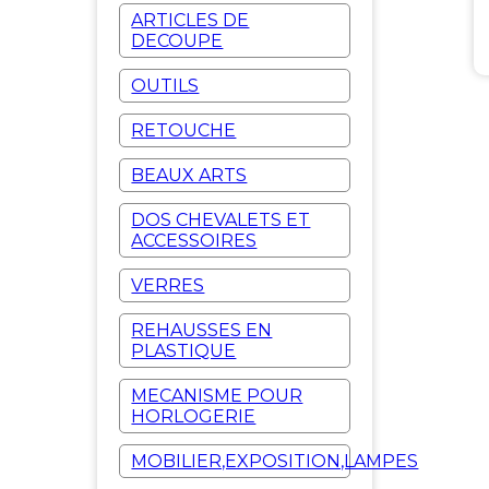
ARTICLES DE
DECOUPE
OUTILS
RETOUCHE
BEAUX ARTS
DOS CHEVALETS ET
ACCESSOIRES
VERRES
REHAUSSES EN
PLASTIQUE
MECANISME POUR
HORLOGERIE
MOBILIER,EXPOSITION,LAMPES