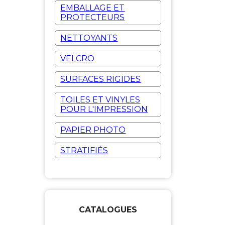
EMBALLAGE ET
PROTECTEURS
NETTOYANTS
VELCRO
SURFACES RIGIDES
TOILES ET VINYLES
POUR L'IMPRESSION
PAPIER PHOTO
STRATIFIÉS
CATALOGUES