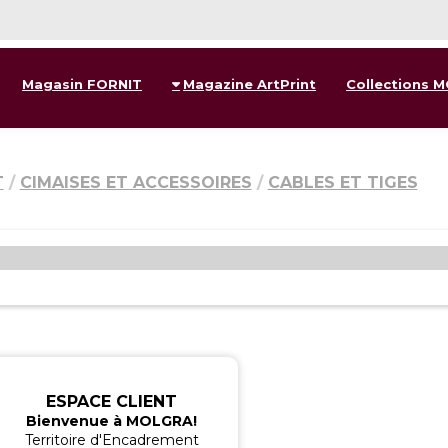
Magasin FORNIT
Magazine ArtPrint
Collections 
T
CIMAISES ET ACCESSOIRES
CABLES ET TIGES
ESPACE CLIENT
Bienvenue à MOLGRA!
Territoire d'Encadrement