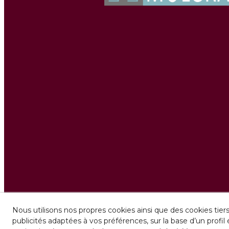
Nous utilisons nos propres cookies ainsi que des cookies tier
publicités adaptées à vos préférences, sur la base d’un profil 