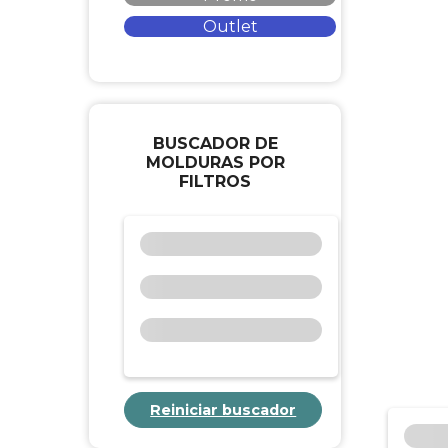
Outlet
BUSCADOR DE
MOLDURAS POR
FILTROS
Reiniciar buscador