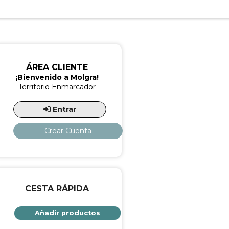
ÁREA CLIENTE
¡Bienvenido a Molgra!
Territorio Enmarcador
Entrar
Crear Cuenta
CESTA RÁPIDA
Añadir productos