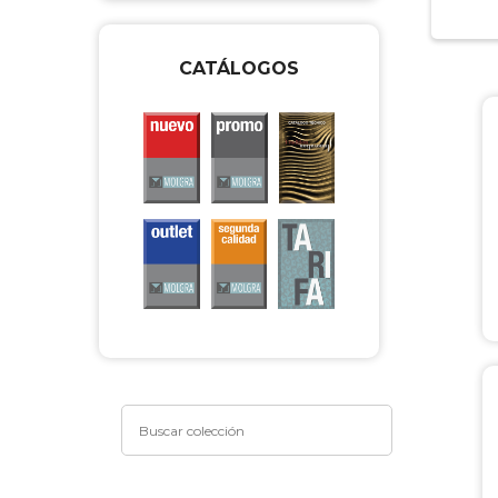
CATÁLOGOS