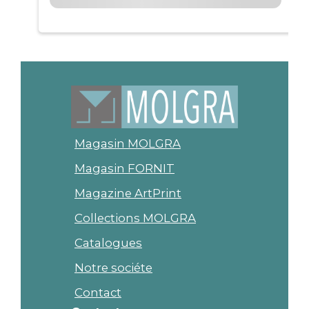
Magasin MOLGRA
Magasin FORNIT
Magazine ArtPrint
Collections MOLGRA
Catalogues
Notre sociéte
Contact