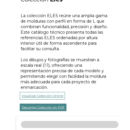
La colección ELES reúne una amplia gama
de molduras con perfil en forma de L que
combinan funcionalidad, precisión y diseño.
Este catálogo técnico presenta todas las
referencias ELES ordenadas por altura
interior útil de forma ascendente para
facilitar su consulta.
Los dibujos y fotografías se muestran a
escala real (1:1), ofreciendo una
representación precisa de cada modelo y
permitiendo elegir con facilidad la moldura
más adecuada para cada proyecto de
enmarcación.
Visualizar Colección Online
Descargar Colección en PDF