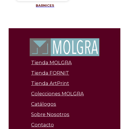
BARNICES
Tienda MOLGRA
Tienda FORNIT
Tienda ArtPrint
Colecciones MOLGRA
Catálogos
Sobre Nosotros
Contacto