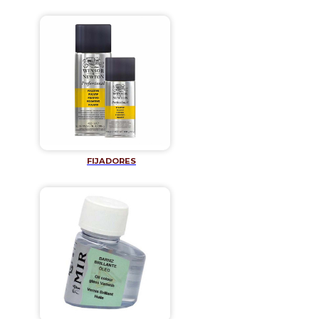
FIJADORES