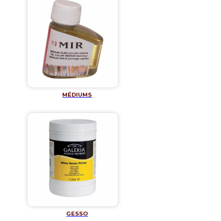
MÉDIUMS
GESSO