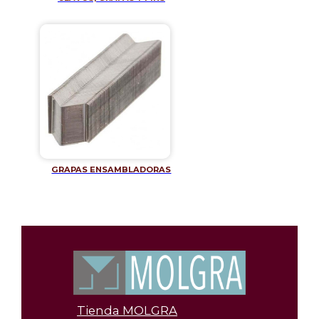
GRAPAS ENSAMBLADORAS
Tienda MOLGRA