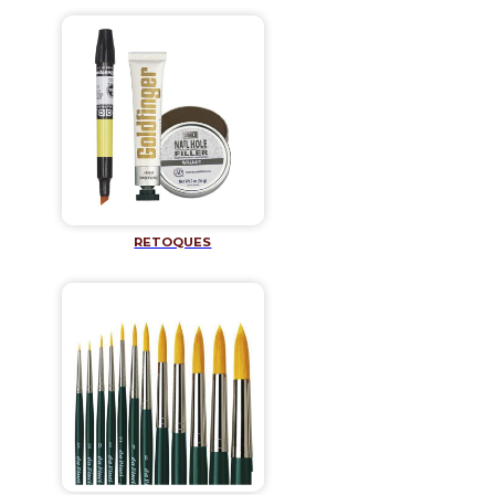
RETOQUES