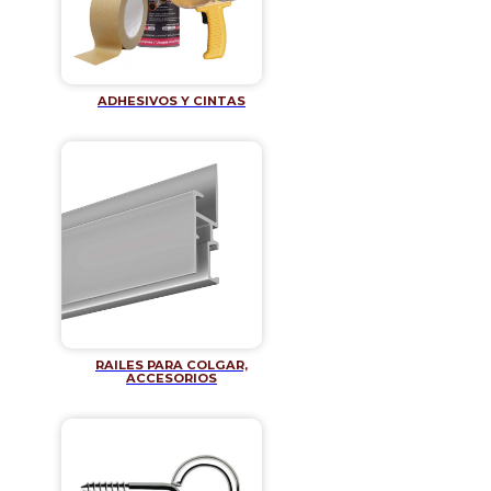
ADHESIVOS Y CINTAS
RAILES PARA COLGAR,
ACCESORIOS