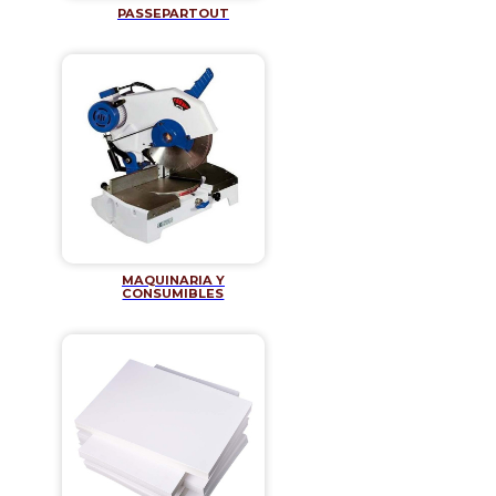
PASSEPARTOUT
MAQUINARIA Y
CONSUMIBLES