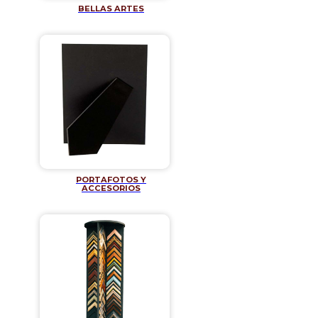
BELLAS ARTES
PORTAFOTOS Y
ACCESORIOS