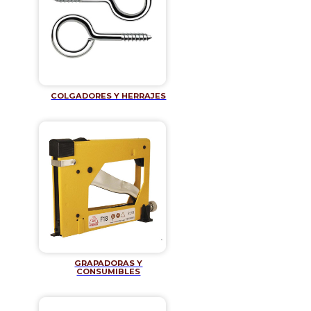
COLGADORES Y HERRAJES
GRAPADORAS Y
CONSUMIBLES