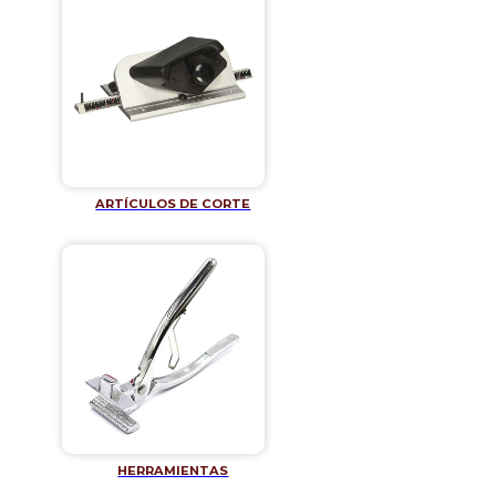
ARTÍCULOS DE CORTE
HERRAMIENTAS