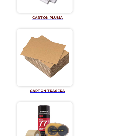
CARTÓN PLUMA
CARTÓN TRASERA