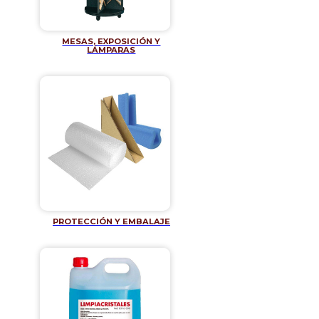
MESAS, EXPOSICIÓN Y
LÁMPARAS
PROTECCIÓN Y EMBALAJE