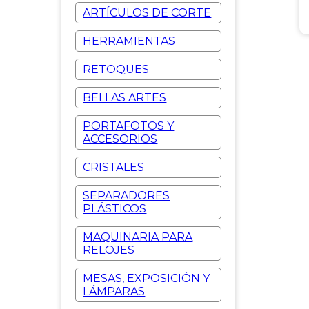
ARTÍCULOS DE CORTE
HERRAMIENTAS
RETOQUES
BELLAS ARTES
PORTAFOTOS Y
ACCESORIOS
CRISTALES
SEPARADORES
PLÁSTICOS
MAQUINARIA PARA
RELOJES
MESAS, EXPOSICIÓN Y
LÁMPARAS