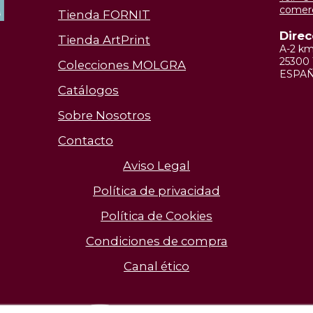
comer
Tienda FORNIT
Direc
Tienda ArtPrint
A-2 k
25300 
Colecciones MOLGRA
ESPA
Catálogos
Sobre Nosotros
Contacto
Aviso Legal
Política de privacidad
Política de Cookies
Condiciones de compra
Canal ético