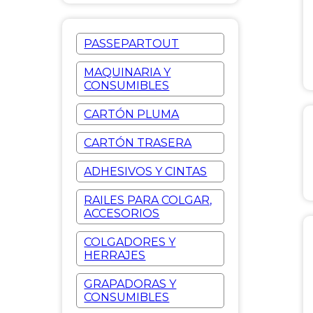
PASSEPARTOUT
MAQUINARIA Y
CONSUMIBLES
CARTÓN PLUMA
CARTÓN TRASERA
ADHESIVOS Y CINTAS
RAILES PARA COLGAR,
ACCESORIOS
COLGADORES Y
HERRAJES
GRAPADORAS Y
CONSUMIBLES