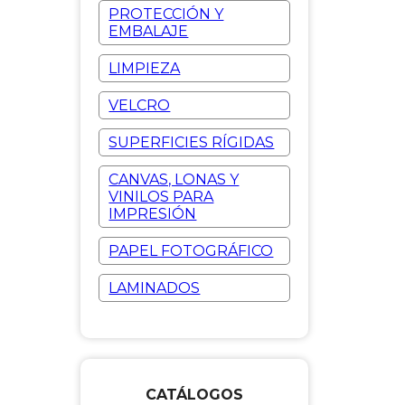
PROTECCIÓN Y
EMBALAJE
LIMPIEZA
VELCRO
SUPERFICIES RÍGIDAS
CANVAS, LONAS Y
VINILOS PARA
IMPRESIÓN
PAPEL FOTOGRÁFICO
LAMINADOS
CATÁLOGOS