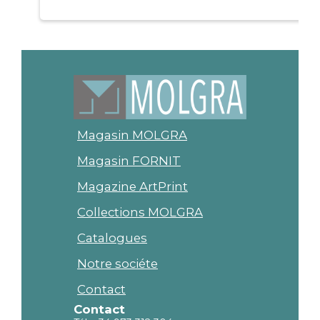
Magasin MOLGRA
Magasin FORNIT
Magazine ArtPrint
Collections MOLGRA
Catalogues
Notre sociéte
Contact
Contact