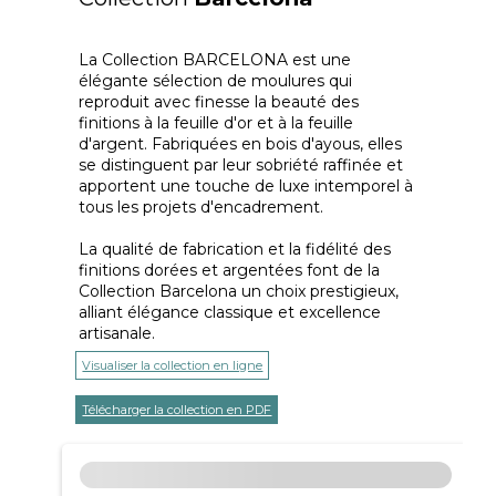
La Collection BARCELONA est une
élégante sélection de moulures qui
reproduit avec finesse la beauté des
finitions à la feuille d'or et à la feuille
d'argent. Fabriquées en bois d'ayous, elles
se distinguent par leur sobriété raffinée et
apportent une touche de luxe intemporel à
tous les projets d'encadrement.
La qualité de fabrication et la fidélité des
finitions dorées et argentées font de la
Collection Barcelona un choix prestigieux,
alliant élégance classique et excellence
artisanale.
Visualiser la collection en ligne
Télécharger la collection en PDF