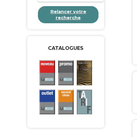
Relancer votre
recherche
CATALOGUES