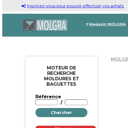
Inscrivez-vous pour pouvoir effectuer vos achats
Magasin MOLGRA
MOLG
MOTEUR DE
RECHERCHE
MOLDURES ET
BAGUETTES
Référence
/
Chercher