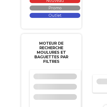
Nouveau
Promo
Outlet
MOTEUR DE
RECHERCHE
MOULURES ET
BAGUETTES PAR
FILTRES