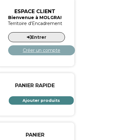
ESPACE CLIENT
Bienvenue à MOLGRA!
Territoire d'Encadrement
Entrer
Créer un compte
PANIER RAPIDE
Ajouter produits
PANIER