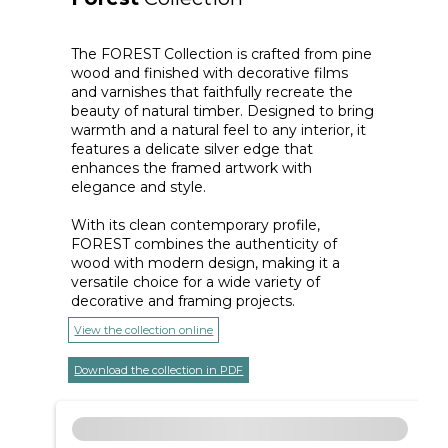
The FOREST Collection is crafted from pine
wood and finished with decorative films
and varnishes that faithfully recreate the
beauty of natural timber. Designed to bring
warmth and a natural feel to any interior, it
features a delicate silver edge that
enhances the framed artwork with
elegance and style.
With its clean contemporary profile,
FOREST combines the authenticity of
wood with modern design, making it a
versatile choice for a wide variety of
decorative and framing projects.
View the collection online
Download the collection in PDF