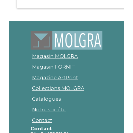
Magasin MOLGRA
Magasin FORNIT
Magazine ArtPrint
Collections MOLGRA
Catalogues
Notre sociéte
Contact
Contact